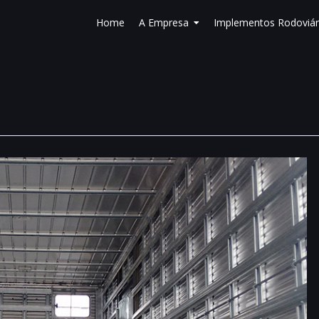
Home
A Empresa
Implementos Rodoviár