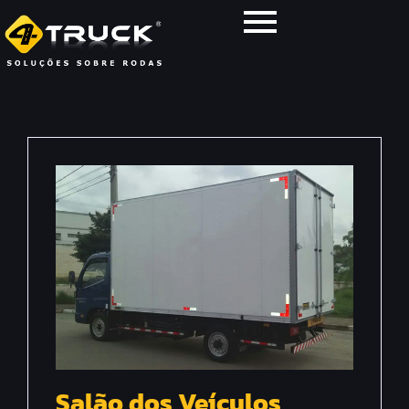
Salão dos Veículos