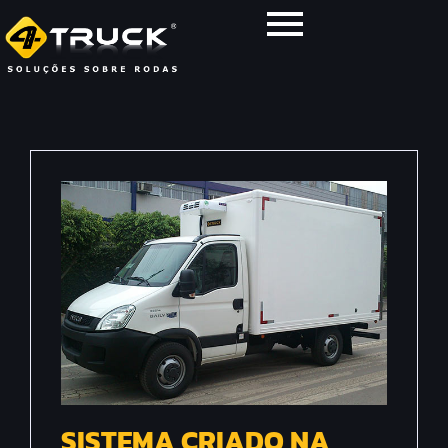
SISTEMA CRIADO NA