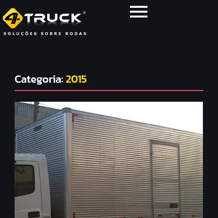
Categoria:
2015