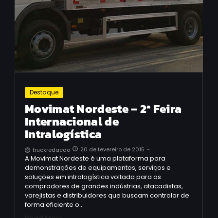
Destaque
Movimat Nordeste – 2ª Feira
Internacional de
Intralogística
20 de fevereiro de 2015
-
truckredacao
A Movimat Nordeste é uma plataforma para
demonstrações de equipamentos, serviços e
soluções em intralogística voltada para os
compradores de grandes indústrias, atacadistas,
varejistas e distribuidores que buscam controlar de
forma eficiente o…