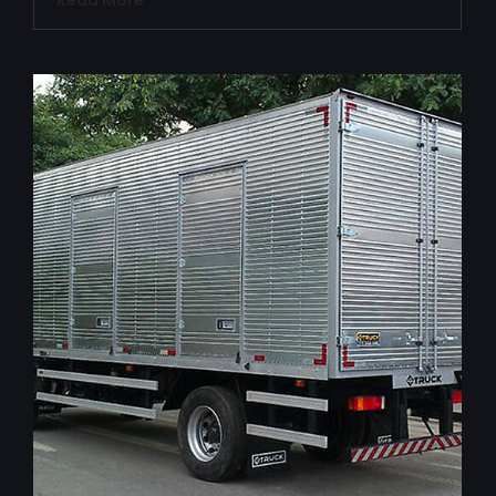
Read More