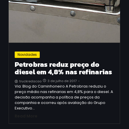
Novidades
Petrobras reduz preço do
diesel em 4,8% nas refinarias
3 de julho de 2017
-
truckredacao
Via: Blog do Caminhoneiro A Petrobras reduziu o
preço médio nas refinarias em 4,8% para o diesel. A
decisão acompanha a política de preços da
companhia e ocorreu após avaliação do Grupo
Executivo…
Read More