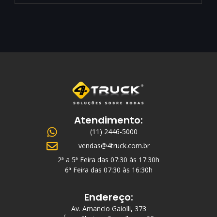
Atendimento:
(11) 2446-5000
vendas@4truck.com.br
2ª a 5ª Feira das 07:30 às 17:30h
6ª Feira das 07:30 às 16:30h
Endereço:
Av. Amancio Gaiolli, 373