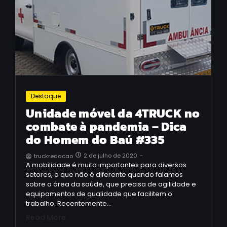
Destaque
Unidade móvel da 4TRUCK no
combate à pandemia – Dica
do Homem do Baú #335
2 de julho de 2020
-
truckredacao
A mobilidade é muito importantes para diversos
setores, o que não é diferente quando falamos
sobre a área da saúde, que precisa de agilidade e
equipamentos de qualidade que facilitem o
trabalho. Recentemente…
Read More