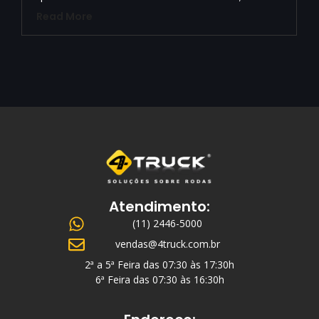
Read More
Atendimento:
(11) 2446-5000
vendas@4truck.com.br
2ª a 5ª Feira das 07:30 às 17:30h
6ª Feira das 07:30 às 16:30h