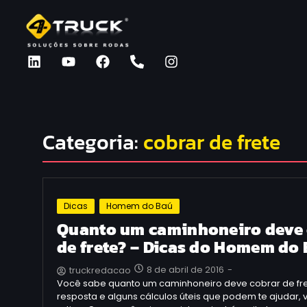
Categoria:
cobrar de frete
Dicas
Homem do Baú
Quanto um caminhoneiro deve 
de frete? – Dicas do Homem do
8 de abril de 2016
-
truckredacao
Você sabe quanto um caminhoneiro deve cobrar de fr
resposta e alguns cálculos úteis que podem te ajudar, 