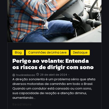
Blog
Caminhões de Linha Leve
Destaque
Perigo ao volante: Entenda
os riscos de dirigir com sono
29 de abril de 2024
-
truckredacao
A direção sonolenta é um problema sério que afeta
diversos motoristas de caminhão em todo o Brasil.
Quando um condutor está cansado ou com sono,
sua capacidade de reação e atenção diminui,
aumentando…
Read More