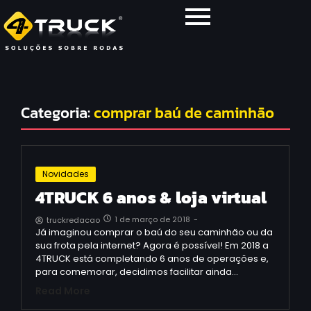
Categoria:
comprar baú de caminhão
Novidades
4TRUCK 6 anos & loja virtual
1 de março de 2018
-
truckredacao
Já imaginou comprar o baú do seu caminhão ou da
sua frota pela internet? Agora é possível! Em 2018 a
4TRUCK está completando 6 anos de operações e,
para comemorar, decidimos facilitar ainda…
Read More