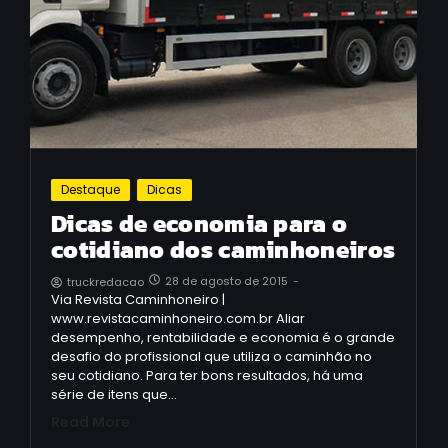
Destaque
Dicas
Dicas de economia para o
cotidiano dos caminhoneiros
28 de agosto de 2015
-
truckredacao
Via Revista Caminhoneiro |
www.revistacaminhoneiro.com.br Aliar
desempenho, rentabilidade e economia é o grande
desafio do profissional que utiliza o caminhão no
seu cotidiano. Para ter bons resultados, há uma
série de itens que…
Read More