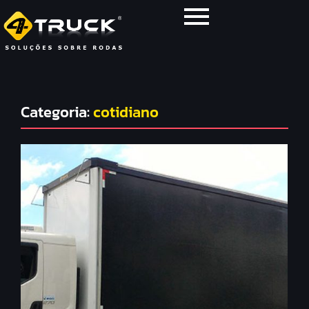
Categoria:
cotidiano