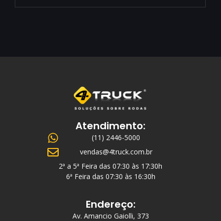
Atendimento:
(11) 2446-5000
vendas@4truck.com.br
2ª a 5ª Feira das 07:30 às 17:30h
6ª Feira das 07:30 às 16:30h
Endereço:
Av. Amancio Gaiolli, 373