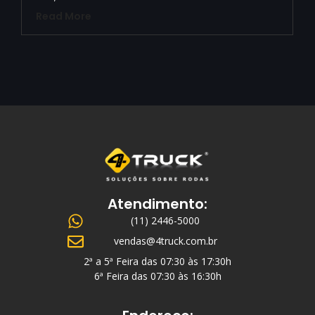
Read More
Atendimento:
(11) 2446-5000
vendas@4truck.com.br
2ª a 5ª Feira das 07:30 às 17:30h
6ª Feira das 07:30 às 16:30h