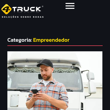
Categoria:
Empreendedor