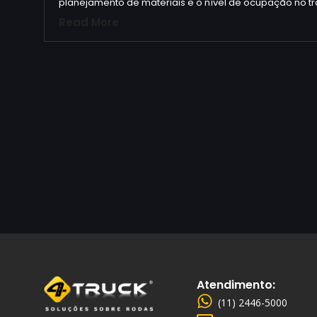
planejamento de materiais e o nível de ocupação no t
Read More
Atendimento:
(11) 2446-5000