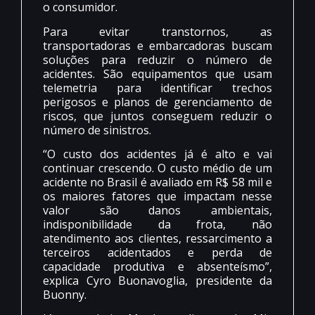
o consumidor.
Para evitar transtornos, as
transportadoras e embarcadoras buscam
soluções para reduzir o número de
acidentes. São equipamentos que usam
telemetria para identificar trechos
perigosos e planos de gerenciamento de
riscos, que juntos conseguem reduzir o
número de sinistros.
“O custo dos acidentes já é alto e vai
continuar crescendo. O custo médio de um
acidente no Brasil é avaliado em R$ 58 mil e
os maiores fatores que impactam nesse
valor são danos ambientais,
indisponibilidade da frota, não
atendimento aos clientes, ressarcimento a
terceiros acidentados e perda de
capacidade produtiva e absenteísmo”,
explica Cyro Buonavoglia, presidente da
Buonny.