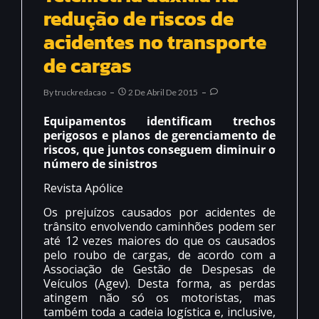
redução de riscos de
acidentes no transporte
de cargas
By
Truckredacao
2 De Abril De 2015
Equipamentos identificam trechos
perigosos e planos de gerenciamento de
riscos, que juntos conseguem diminuir o
número de sinistros
Revista Apólice
Os prejuízos causados por acidentes de
trânsito envolvendo caminhões podem ser
até 12 vezes maiores do que os causados
pelo roubo de cargas, de acordo com a
Associação de Gestão de Despesas de
Veículos (Agev). Desta forma, as perdas
atingem não só os motoristas, mas
também toda a cadeia logística e, inclusive,