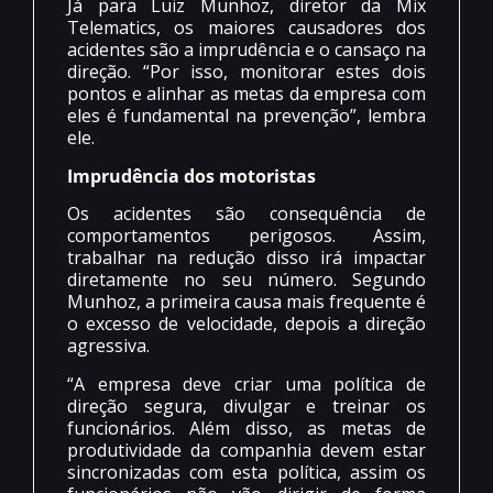
Já para Luiz Munhoz, diretor da Mix
Telematics, os maiores causadores dos
acidentes são a imprudência e o cansaço na
direção. “Por isso, monitorar estes dois
pontos e alinhar as metas da empresa com
eles é fundamental na prevenção”, lembra
ele.
Imprudência dos motoristas
Os acidentes são consequência de
comportamentos perigosos. Assim,
trabalhar na redução disso irá impactar
diretamente no seu número. Segundo
Munhoz, a primeira causa mais frequente é
o excesso de velocidade, depois a direção
agressiva.
“A empresa deve criar uma política de
direção segura, divulgar e treinar os
funcionários. Além disso, as metas de
produtividade da companhia devem estar
sincronizadas com esta política, assim os