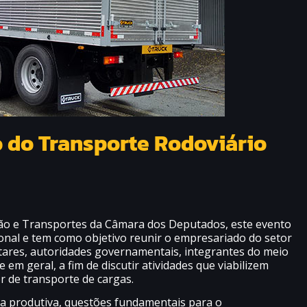
o do Transporte Rodoviário
ão e Transportes da Câmara dos Deputados, este evento
nal e tem como objetivo reunir o empresariado do setor
ntares, autoridades governamentais, integrantes do meio
 em geral, a fim de discutir atividades que viabilizem
r de transporte de cargas.
a produtiva, questões fundamentais para o