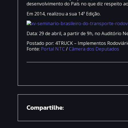
desenvolvimento do País no que diz respeito ao
Em 2014, realizou a sua 14ª Edição.
Data: 29 de abril, a partir de 9h, no Auditóri
Postado por: 4TRUCK – Implementos Rodoviári
Fonte:
Portal NTC
/
Câmera dos Deputados
Compartilhe: