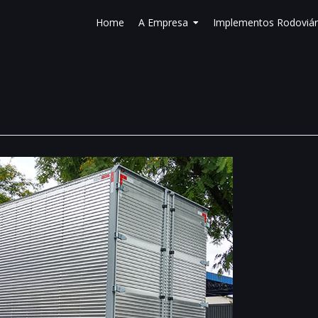
Home
A Empresa
Implementos Rodoviár