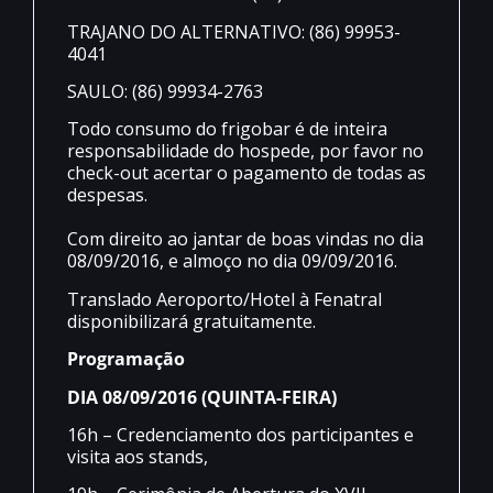
TRAJANO DO ALTERNATIVO: (86) 99953-
4041
SAULO: (86) 99934-2763
Todo consumo do frigobar é de inteira
responsabilidade do hospede, por favor no
check-out acertar o pagamento de todas as
despesas.
Com direito ao jantar de boas vindas no dia
08/09/2016, e almoço no dia 09/09/2016.
Translado Aeroporto/Hotel à Fenatral
disponibilizará gratuitamente.
Programação
DIA 08/09/2016 (QUINTA-FEIRA)
16h – Credenciamento dos participantes e
visita aos stands,