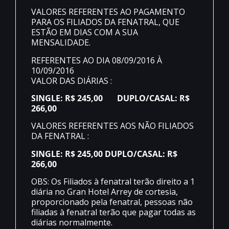
VALORES REFERENTES AO PAGAMENTO
PARA OS FILIADOS DA FENATRAL, QUE
ESTÃO EM DIAS COM A SUA
MENSALIDADE.
REFERENTES AO DIA 08/09/2016 À
10/09/2016
VALOR DAS DIÁRIAS :
SINGLE: R$ 245,00 DUPLO/CASAL: R$
266,00
VALORES REFERENTES AOS NÃO FILIADOS
DA FENATRAL :
SINGLE: R$ 245,00 DUPLO/CASAL: R$
266,00
OBS: Os Filiados à fenatral terão direito a 1
diária no Gran Hotel Arrey de cortesia,
proporcionado pela fenatral, pessoas não
filiadas à fenatral terão que pagar todas as
diárias normalmente.