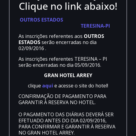
Clique no link abaixo!
OUTROS ESTADOS
TERESINA-PI
As inscrições referentes aos
OUTROS
ESTADOS
serão encerradas no dia
02/09/2016 .
As inscrições referentes TERESINA – PI
serão encerradas no dia 05/09/2016.
GRAN HOTEL ARREY
clique
aqui
e acesse o site do hotel!
CONFIRMAÇÃO DE PAGAMENTO PARA
GARANTIR À RESERVA NO HOTEL.
O PAGAMENTO DAS DIÁRIAS DEVERÁ SER
EFETUADO ANTES DO DIA 02/09/2016,
PARA CONFIRMAR E GARANTIR À RESERVA
NO GRAN HOTEL ARREY.