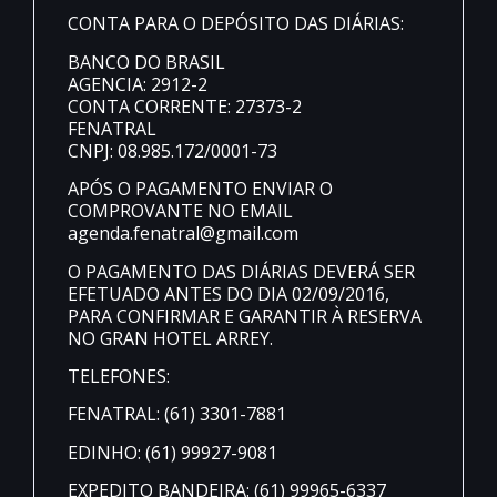
CONTA PARA O DEPÓSITO DAS DIÁRIAS:
BANCO DO BRASIL
AGENCIA: 2912-2
CONTA CORRENTE: 27373-2
FENATRAL
CNPJ: 08.985.172/0001-73
APÓS O PAGAMENTO ENVIAR O
COMPROVANTE NO EMAIL
agenda.fenatral@gmail.com
O PAGAMENTO DAS DIÁRIAS DEVERÁ SER
EFETUADO ANTES DO DIA 02/09/2016,
PARA CONFIRMAR E GARANTIR À RESERVA
NO GRAN HOTEL ARREY.
TELEFONES:
FENATRAL: (61) 3301-7881
EDINHO: (61) 99927-9081
EXPEDITO BANDEIRA: (61) 99965-6337