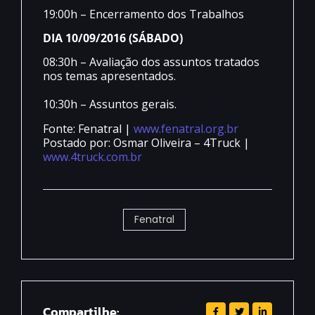
19:00h – Encerramento dos Trabalhos
DIA 10/09/2016 (SÁBADO)
08:30h – Avaliação dos assuntos tratados
nos temas apresentados.
10:30h – Assuntos gerais.
Fonte: Fenatral |
www.fenatral.org.br
Postado por: Osmar Oliveira – 4Truck |
www.4truck.com.br
Fenatral
Compartilhe: