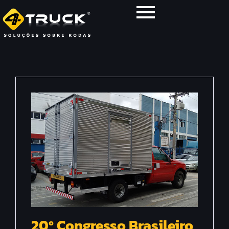
20º Congresso Brasileiro