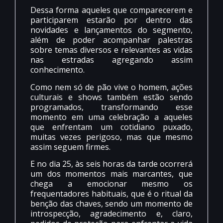
Dessa forma aqueles que comparecerem e
participarem estarão por dentro das
novidades e lançamentos do segmento,
além de poder acompanhar palestras
sobre temas diversos e relevantes as vidas
nas estradas agregando assim
conhecimento.
Como nem só de pão vive o homem, ações
culturais e shows também estão sendo
programados, transformando esse
momento em uma celebração a aqueles
que enfrentam um cotidiano puxado,
muitas vezes perigoso, mas que mesmo
assim seguem firmes.
E no dia 25, às seis horas da tarde ocorrerá
um dos momentos mais marcantes, que
chega a emocionar mesmo os
frequentadores habituais, que é o ritual da
benção das chaves, sendo um momento de
introspecção, agradecimento e, claro,