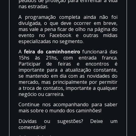
pedidos de proteção para enfrentar a vida
nas estradas.
A programação completa ainda não foi
divulgada, o que deve ocorrer em breve,
mas vale a pena ficar de olho na página do
evento no Facebook e outras mídias
especializadas no segmento.
A
feira do caminhoneiro
funcionará das
15hs às 21hs, com entrada franca.
Participar de feiras e encontros é
importante para a atualização constante,
se mantendo em dia com as novidades do
mercado, mas principalmente por permitir
a troca de contatos, importante a qualquer
negócio ou carreira.
Continue nos acompanhando para saber
mais sobre o mundo dos caminhões!
Dúvidas ou sugestões? Deixe um
comentário!