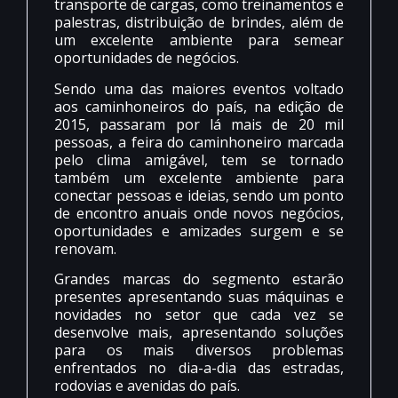
transporte de cargas, como treinamentos e
palestras, distribuição de brindes, além de
um excelente ambiente para semear
oportunidades de negócios.
Sendo uma das maiores eventos voltado
aos caminhoneiros do país, na edição de
2015, passaram por lá mais de 20 mil
pessoas, a feira do caminhoneiro marcada
pelo clima amigável, tem se tornado
também um excelente ambiente para
conectar pessoas e ideias, sendo um ponto
de encontro anuais onde novos negócios,
oportunidades e amizades surgem e se
renovam.
Grandes marcas do segmento estarão
presentes apresentando suas máquinas e
novidades no setor que cada vez se
desenvolve mais, apresentando soluções
para os mais diversos problemas
enfrentados no dia-a-dia das estradas,
rodovias e avenidas do país.