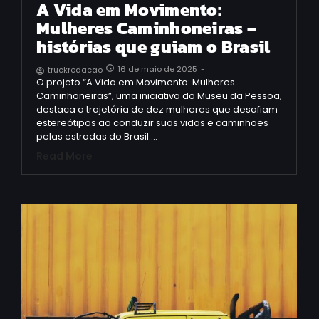
A Vida em Movimento:
Mulheres Caminhoneiras –
histórias que guiam o Brasil
16 de maio de 2025
-
truckredacao
O projeto “A Vida em Movimento: Mulheres
Caminhoneiras”, uma iniciativa do Museu da Pessoa,
destaca a trajetória de dez mulheres que desafiam
estereótipos ao conduzir suas vidas e caminhões
pelas estradas do Brasil.…
Read More