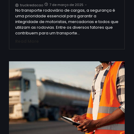
7 de março de 2025
-
truckredacao
No transporte rodoviário de cargas, a segurança é
uma prioridade essencial para garantir a
integridade de motoristas, mercadorias e todos que
utilizam as rodovias. Entre os diversos fatores que
contribuem para um transporte…
Read More