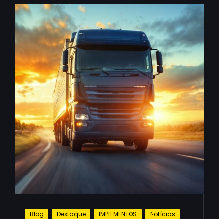
Blog
Destaque
IMPLEMENTOS
Notícias