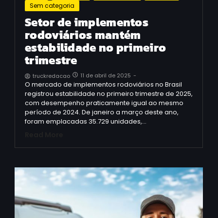
Sem categoria
Setor de implementos
rodoviários mantém
estabilidade no primeiro
trimestre
11 de abril de 2025
-
truckredacao
O mercado de implementos rodoviários no Brasil
registrou estabilidade no primeiro trimestre de 2025,
com desempenho praticamente igual ao mesmo
período de 2024. De janeiro a março deste ano,
foram emplacadas 35.729 unidades,…
Read More