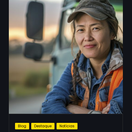
Blog
Destaque
Notícias