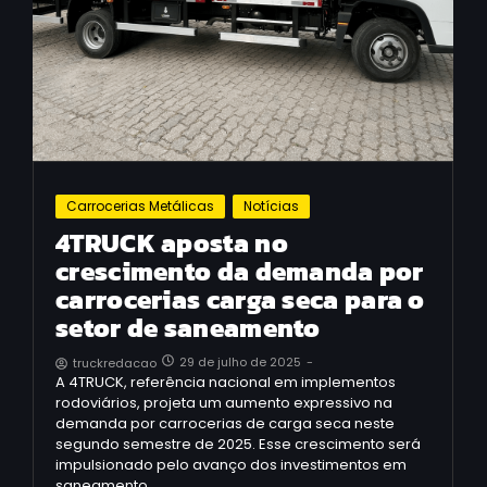
Carrocerias Metálicas
Notícias
4TRUCK aposta no
crescimento da demanda por
carrocerias carga seca para o
setor de saneamento
29 de julho de 2025
-
truckredacao
A 4TRUCK, referência nacional em implementos
rodoviários, projeta um aumento expressivo na
demanda por carrocerias de carga seca neste
segundo semestre de 2025. Esse crescimento será
impulsionado pelo avanço dos investimentos em
saneamento…