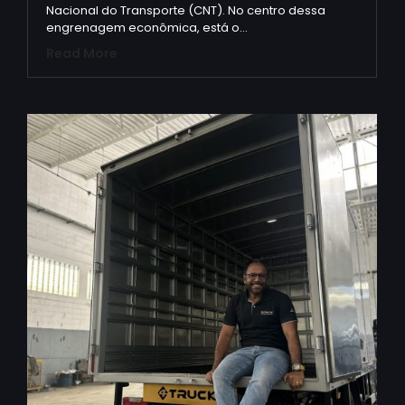
Nacional do Transporte (CNT). No centro dessa
engrenagem econômica, está o…
Read More