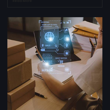
Read More