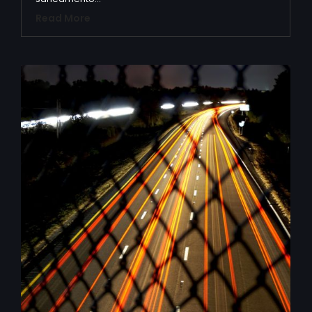
Read More