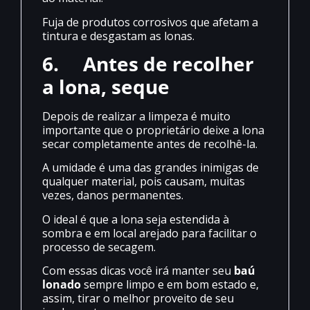
Fuja de produtos corrosivos que afetam a
tintura e desgastam as lonas.
6.
Antes de recolher
a lona, seque
Depois de realizar a limpeza é muito
importante que o proprietário deixe a lona
secar completamente antes de recolhê-la.
A umidade é uma das grandes inimigas de
qualquer material, pois causam, muitas
vezes, danos permanentes.
O ideal é que a lona seja estendida à
sombra e em local arejado para facilitar o
processo de secagem.
Com essas dicas você irá manter seu
baú
lonado
sempre limpo e em bom estado e,
assim, tirar o melhor proveito de seu