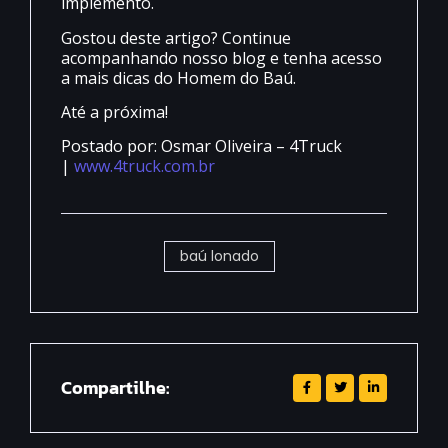
implemento.
Gostou deste artigo? Continue
acompanhando nosso blog e tenha acesso
a mais dicas do Homem do Baú.
Até a próxima!
Postado por: Osmar Oliveira – 4Truck
|
www.4truck.com.br
baú lonado
Compartilhe: