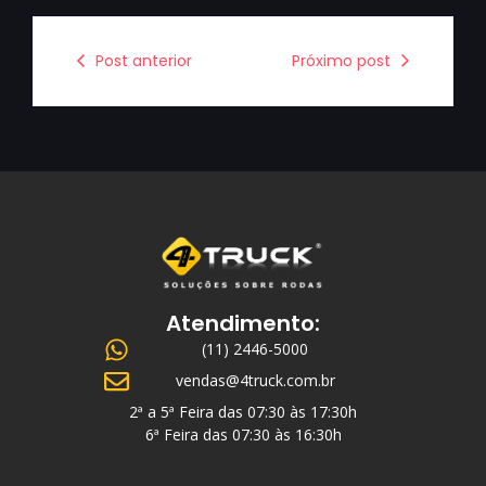
Post anterior
Próximo post
Atendimento:
(11) 2446-5000
vendas@4truck.com.br
2ª a 5ª Feira das 07:30 às 17:30h
6ª Feira das 07:30 às 16:30h