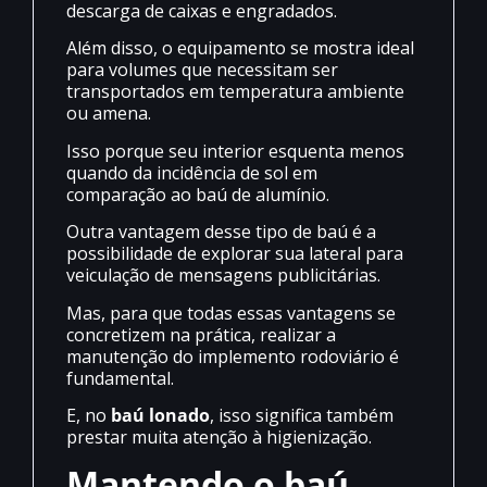
descarga de caixas e engradados.
Além disso, o equipamento se mostra ideal
para volumes que necessitam ser
transportados em temperatura ambiente
ou amena.
Isso porque seu interior esquenta menos
quando da incidência de sol em
comparação ao baú de alumínio.
Outra vantagem desse tipo de baú é a
possibilidade de explorar sua lateral para
veiculação de mensagens publicitárias.
Mas, para que todas essas vantagens se
concretizem na prática, realizar a
manutenção do implemento rodoviário é
fundamental.
E, no
baú lonado
, isso significa também
prestar muita atenção à higienização.
Mantendo o baú