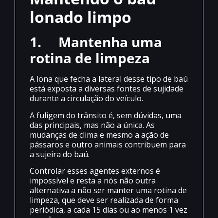
lonado limpo
1.
Mantenha uma
rotina de limpeza
A lona que fecha a lateral desse tipo de baú
está exposta a diversas fontes de sujidade
durante a circulação do veículo.
A fuligem do trânsito é, sem dúvidas, uma
das principais, mas não a única. As
mudanças de clima e mesmo a ação de
pássaros e outro animais contribuem para
a sujeira do baú.
Controlar esses agentes externos é
impossível e resta a nós não outra
alternativa a não ser manter uma rotina de
limpeza, que deve ser realizada de forma
periódica, a cada 15 dias ou ao menos 1 vez