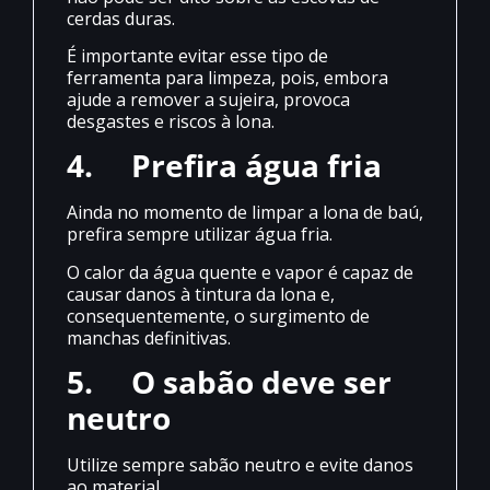
cerdas duras.
É importante evitar esse tipo de
ferramenta para limpeza, pois, embora
ajude a remover a sujeira, provoca
desgastes e riscos à lona.
4.
Prefira água fria
Ainda no momento de limpar a lona de baú,
prefira sempre utilizar água fria.
O calor da água quente e vapor é capaz de
causar danos à tintura da lona e,
consequentemente, o surgimento de
manchas definitivas.
5.
O sabão deve ser
neutro
Utilize sempre sabão neutro e evite danos
ao material.