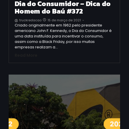
Dia do Consumidor – Dica do
Homem do Baú #372
15 de março de 2021
-
truckredacao
Criado originalmente em 1962 pelo presidente
americano John F. Kennedy, o Dia do Consumidor é
uma data instituída para incentivar o consumo,
assim como a Black Friday, por isso muitas
empresas realizam a…
Read More