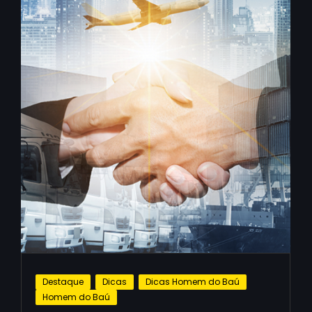
Destaque
Dicas
Dicas Homem do Baú
Homem do Baú