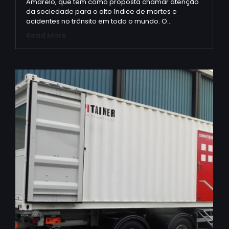
Amarelo, que tem como proposta chamar atenção
da sociedade para o alto índice de mortes e
acidentes no trânsito em todo o mundo. O…
Read More