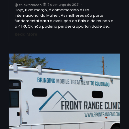
7 de março de 2021
-
truckredacao
Hoje, 8 de março, é comemorado o Dia
Internacional da Mulher. As mulheres são parte
fundamental para a evolução do País e do mundo e
a 4TRUCK não poderia perder a oportunidade de…
Read More