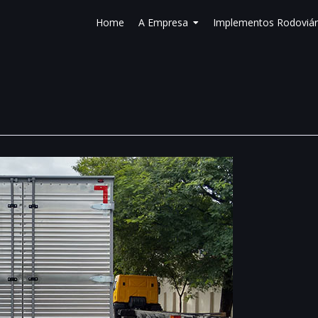
Home
A Empresa
Implementos Rodoviár