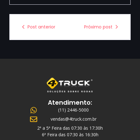
Post anterior
Próximo post
Atendimento:
(11) 2446-5000
vendas@4truck.com.br
2ª a 5ª Feira das 07:30 às 17:30h
6ª Feira das 07:30 às 16:30h