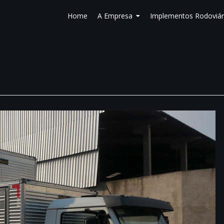
Home
A Empresa
Implementos Rodoviár