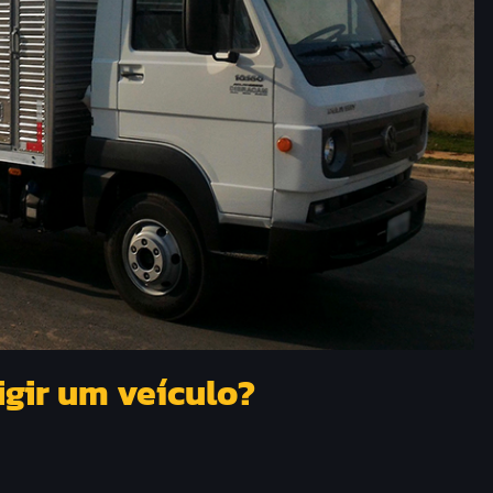
igir um veículo?