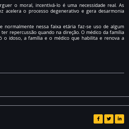
erguer o moral, incentivá-lo é uma necessidade real. As
ez acelera o processo degenerativo e gera desarmonia
e normalmente nessa faixa etária faz-se uso de algum
ter repercussão quando na direção. O médico da família
 o idoso, a família e o médico que habilita e renova a