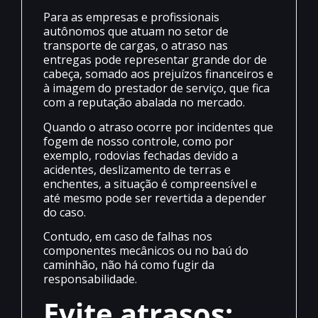
Para as empresas e profissionais
autônomos que atuam no setor de
transporte de cargas, o atraso nas
entregas pode representar grande dor de
cabeça, somado aos prejuízos financeiros e
à imagem do prestador de serviço, que fica
com a reputação abalada no mercado.
Quando o atraso ocorre por incidentes que
fogem de nosso controle, como por
exemplo, rodovias fechadas devido a
acidentes, deslizamento de terras e
enchentes, a situação é compreensível e
até mesmo pode ser revertida a depender
do caso.
Contudo, em caso de falhas nos
componentes mecânicos ou no baú do
caminhão, não há como fugir da
responsabilidade.
Evite atrasos: