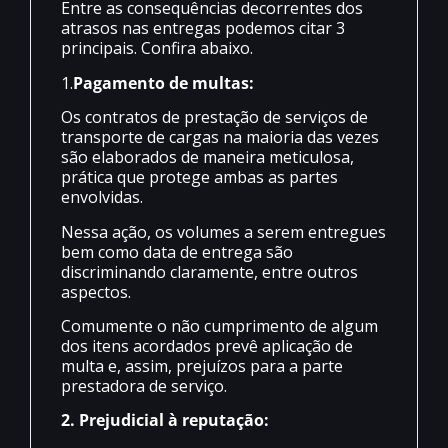
Entre as consequências decorrentes dos
atrasos nas entregas podemos citar 3
principais. Confira abaixo.
1.
Pagamento de multas:
Os contratos de prestação de serviços de
transporte de cargas na maioria das vezes
são elaborados de maneira meticulosa,
prática que protege ambas as partes
envolvidas.
Nessa ação, os volumes a serem entregues
bem como data de entrega são
discriminando claramente, entre outros
aspectos.
Comumente o não cumprimento de algum
dos itens acordados prevê aplicação de
multa e, assim, prejuízos para a parte
prestadora de serviço.
2. Prejudicial à reputação: