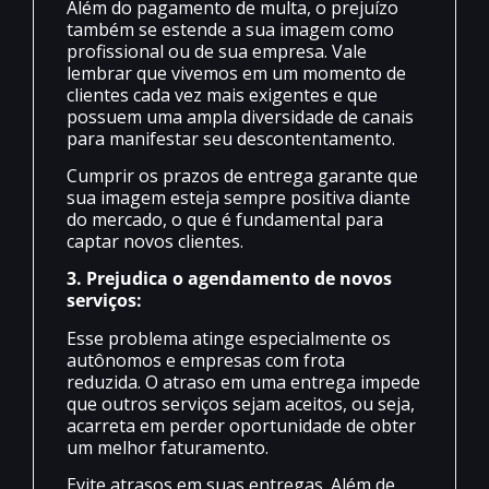
Além do pagamento de multa, o prejuízo
também se estende a sua imagem como
profissional ou de sua empresa. Vale
lembrar que vivemos em um momento de
clientes cada vez mais exigentes e que
possuem uma ampla diversidade de canais
para manifestar seu descontentamento.
Cumprir os prazos de entrega garante que
sua imagem esteja sempre positiva diante
do mercado, o que é fundamental para
captar novos clientes.
3. Prejudica o agendamento de novos
serviços:
Esse problema atinge especialmente os
autônomos e empresas com frota
reduzida. O atraso em uma entrega impede
que outros serviços sejam aceitos, ou seja,
acarreta em perder oportunidade de obter
um melhor faturamento.
Evite atrasos em suas entregas. Além de