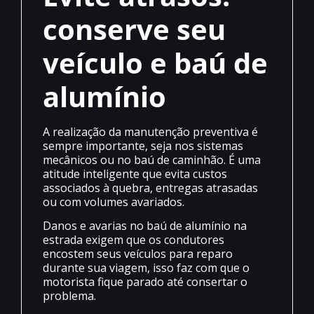
conserve seu
veículo e baú de
alumínio
A realização da manutenção preventiva é
sempre importante, seja nos sistemas
mecânicos ou no baú de caminhão. É uma
atitude inteligente que evita custos
associados à quebra, entregas atrasadas
ou com volumes avariados.
Danos e avarias no baú de alumínio na
estrada exigem que os condutores
encostem seus veículos para reparo
durante sua viagem, isso faz com que o
motorista fique parado até consertar o
problema.