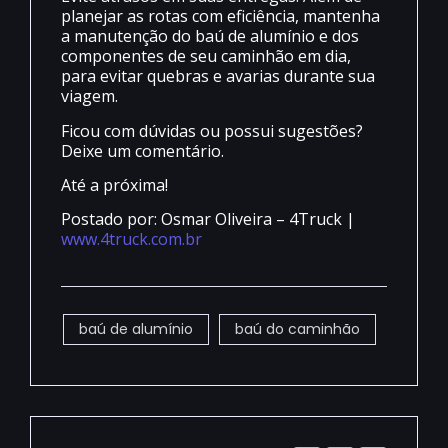
planejar as rotas com eficiência, mantenha
a manutenção do baú de alumínio e dos
componentes de seu caminhão em dia,
para evitar quebras e avarias durante sua
viagem.
Ficou com dúvidas ou possui sugestões?
Deixe um comentário.
Até a próxima!
Postado por: Osmar Oliveira – 4Truck |
www.4truck.com.br
baú de alumínio
baú do caminhão