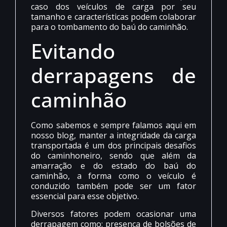
caso dos veículos de carga por seu
tamanho e características podem colaborar
para o tombamento do baú do caminhão.
Evitando
derrapagens de
caminhão
Como sabemos e sempre falamos aqui em
nosso blog, manter a integridade da carga
transportada é um dos principais desafios
do caminhoneiro, sendo que além da
amarração e do estado do baú do
caminhão, a forma como o veículo é
conduzido também pode ser um fator
essencial para esse objetivo.
Diversos fatores podem ocasionar uma
derrapagem como: presença de bolsões de