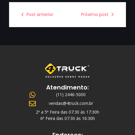
Post anterior
Próximo post
Atendimento:
(11) 2446-5000
vendas@4truck.com.br
2ª a 5ª Feira das 07:30 às 17:30h
6ª Feira das 07:30 às 16:30h