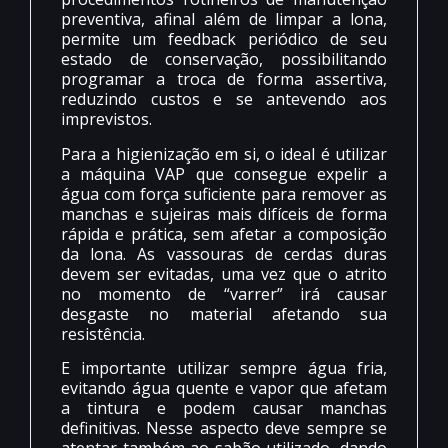
preventiva, afinal além de limpar a lona,
permite um feedback periódico de seu
estado de conservação, possibilitando
programar a troca de forma assertiva,
reduzindo custos e se antevendo aos
imprevistos.
Para a higienização em si, o ideal é utilizar
a máquina VAP que consegue expelir a
água com força suficiente para remover as
manchas e sujeiras mais difíceis de forma
rápida e prática, sem afetar a composição
da lona. As vassouras de cerdas duras
devem ser evitadas, uma vez que o atrito
no momento de “varrer” irá causar
desgaste no material afetando sua
resistência.
E importante utilizar sempre água fria,
evitando água quente e vapor que afetam
a tintura e podem causar manchas
definitivas. Nesse aspecto deve sempre se