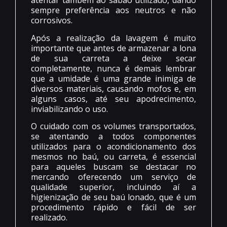
atentar também ao sabão utilizado, dando
sempre preferência aos neutros e não
corrosivos.
Após a realização da lavagem é muito
importante que antes de armazenar a lona
de sua carreta a deixe secar
completamente, nunca é demais lembrar
que a umidade é uma grande inimiga de
diversos materiais, causando mofos e, em
alguns casos, até seu apodrecimento,
inviabilizando o uso.
O cuidado com os volumes transportados,
se atentando a todos componentes
utilizados para o acondicionamento dos
mesmos no baú, ou carreta, é essencial
para aqueles buscam se destacar no
mercando oferecendo um serviço de
qualidade superior, incluindo aí a
higienização de seu baú lonado, que é um
procedimento rápido e fácil de ser
realizado.