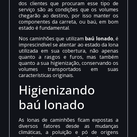
dos clientes que procuram esse tipo de
serviço são as condições que os volumes
chegarão ao destino, por isso manter os
componentes da carreta, ou baú, em bom
estado é fundamental.
Nos caminhões que utilizam
baú lonado
, é
imprescindível se atentar ao estado da lona
utilizada em sua cobertura, não apenas
quanto a rasgos e furos, mas também
quanto a sua higienização, conservando os
volumes transportados em suas
características originais.
Higienizando
baú lonado
As lonas de caminhões ficam expostas a
diversos fatores desde as mudanças
climáticas, a poluição e pó de origens