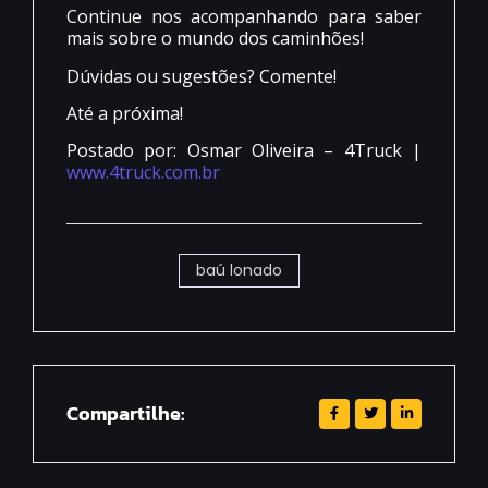
Continue nos acompanhando para saber
mais sobre o mundo dos caminhões!
Dúvidas ou sugestões? Comente!
Até a próxima!
Postado por: Osmar Oliveira – 4Truck |
www.4truck.com.br
baú lonado
Compartilhe: