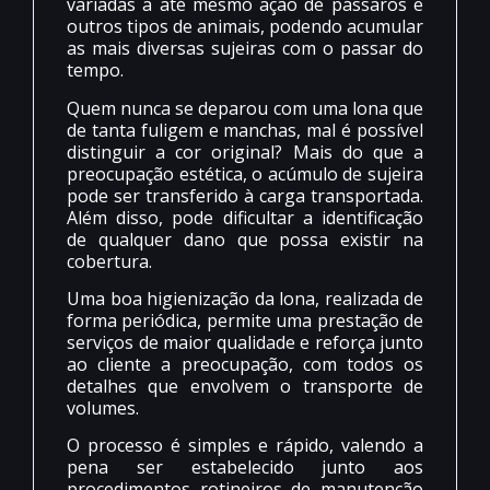
variadas a até mesmo ação de pássaros e
outros tipos de animais, podendo acumular
as mais diversas sujeiras com o passar do
tempo.
Quem nunca se deparou com uma lona que
de tanta fuligem e manchas, mal é possível
distinguir a cor original? Mais do que a
preocupação estética, o acúmulo de sujeira
pode ser transferido à carga transportada.
Além disso, pode dificultar a identificação
de qualquer dano que possa existir na
cobertura.
Uma boa higienização da lona, realizada de
forma periódica, permite uma prestação de
serviços de maior qualidade e reforça junto
ao cliente a preocupação, com todos os
detalhes que envolvem o transporte de
volumes.
O processo é simples e rápido, valendo a
pena ser estabelecido junto aos
procedimentos rotineiros de manutenção