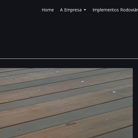
Home
A Empresa
Implementos Rodoviár