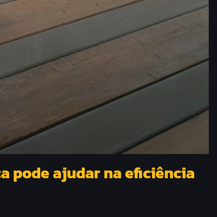
 pode ajudar na eficiência