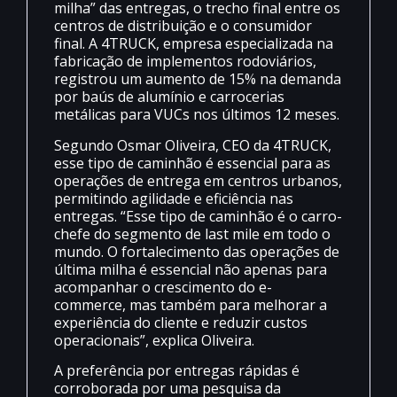
milha” das entregas, o trecho final entre os
centros de distribuição e o consumidor
final. A 4TRUCK, empresa especializada na
fabricação de implementos rodoviários,
registrou um aumento de 15% na demanda
por baús de alumínio e carrocerias
metálicas para VUCs nos últimos 12 meses.
Segundo Osmar Oliveira, CEO da 4TRUCK,
esse tipo de caminhão é essencial para as
operações de entrega em centros urbanos,
permitindo agilidade e eficiência nas
entregas. “Esse tipo de caminhão é o carro-
chefe do segmento de last mile em todo o
mundo. O fortalecimento das operações de
última milha é essencial não apenas para
acompanhar o crescimento do e-
commerce, mas também para melhorar a
experiência do cliente e reduzir custos
operacionais”, explica Oliveira.
A preferência por entregas rápidas é
corroborada por uma pesquisa da