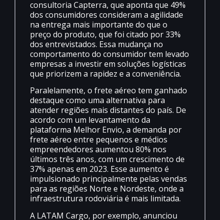
consultoria Capterra, que aponta que 49%
dos consumidores consideram a agilidade
na entrega mais importante do que o
preço do produto, que foi citado por 33%
dos entrevistados. Essa mudança no
comportamento do consumidor tem levado
empresas a investir em soluções logísticas
que priorizem a rapidez e a conveniência.
Paralelamente, o frete aéreo tem ganhado
destaque como uma alternativa para
atender regiões mais distantes do país. De
acordo com um levantamento da
plataforma Melhor Envio, a demanda por
frete aéreo entre pequenos e médios
empreendedores aumentou 80% nos
últimos três anos, com um crescimento de
37% apenas em 2023. Esse aumento é
impulsionado principalmente pelas vendas
para as regiões Norte e Nordeste, onde a
infraestrutura rodoviária é mais limitada.
A LATAM Cargo, por exemplo, anunciou