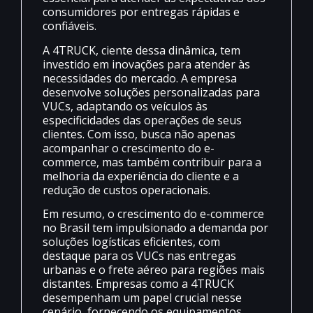
consumidores por entregas rápidas e
confiáveis.
A 4TRUCK, ciente dessa dinâmica, tem
investido em inovações para atender às
necessidades do mercado. A empresa
desenvolve soluções personalizadas para
VUCs, adaptando os veículos às
especificidades das operações de seus
clientes. Com isso, busca não apenas
acompanhar o crescimento do e-
commerce, mas também contribuir para a
melhoria da experiência do cliente e a
redução de custos operacionais.
Em resumo, o crescimento do e-commerce
no Brasil tem impulsionado a demanda por
soluções logísticas eficientes, com
destaque para os VUCs nas entregas
urbanas e o frete aéreo para regiões mais
distantes. Empresas como a 4TRUCK
desempenham um papel crucial nesse
cenário, fornecendo os equipamentos