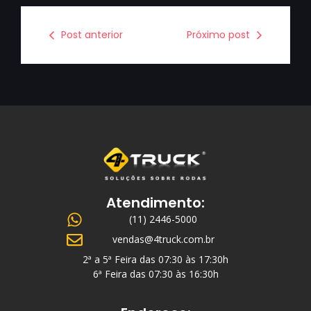
Post anterior
Próximo post
Atendimento:
(11) 2446-5000
vendas@4truck.com.br
2ª a 5ª Feira das 07:30 às 17:30h
6ª Feira das 07:30 às 16:30h