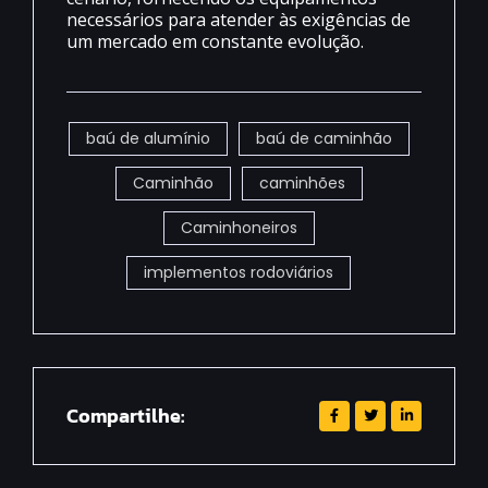
necessários para atender às exigências de
um mercado em constante evolução.
baú de alumínio
baú de caminhão
Caminhão
caminhões
Caminhoneiros
implementos rodoviários
Compartilhe: