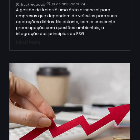
19 de abril de 2024
-
truckredacao
A gestão de frotas é uma área essencial para
empresas que dependem de veículos para suas
operações diárias. No entanto, com a crescente
preocupação com questões ambientais, a
integração dos princípios do ESG…
Read More