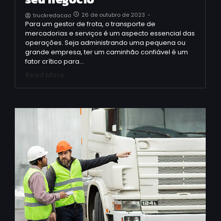
26 de outubro de 2023
-
truckredacao
Para um gestor de frota, o transporte de
mercadorias e serviços é um aspecto essencial das
operações. Seja administrando uma pequena ou
grande empresa, ter um caminhão confiável é um
fator crítico para…
Read More