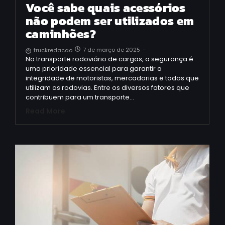
Você sabe quais acessórios
não podem ser utilizados em
caminhões?
7 de março de 2025
-
truckredacao
No transporte rodoviário de cargas, a segurança é
uma prioridade essencial para garantir a
integridade de motoristas, mercadorias e todos que
utilizam as rodovias. Entre os diversos fatores que
contribuem para um transporte…
Read More