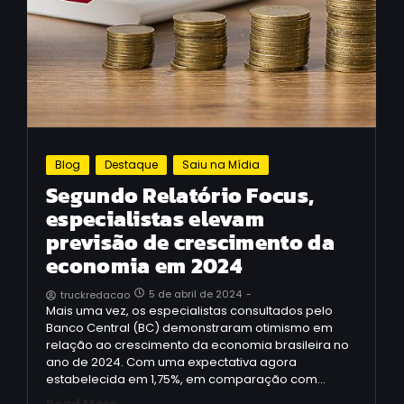
Blog
Destaque
Saiu na Mídia
Segundo Relatório Focus,
especialistas elevam
previsão de crescimento da
economia em 2024
5 de abril de 2024
-
truckredacao
Mais uma vez, os especialistas consultados pelo
Banco Central (BC) demonstraram otimismo em
relação ao crescimento da economia brasileira no
ano de 2024. Com uma expectativa agora
estabelecida em 1,75%, em comparação com…
Read More