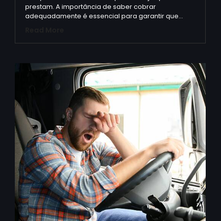
prestam. A importância de saber cobrar
adequadamente é essencial para garantir que…
Read More