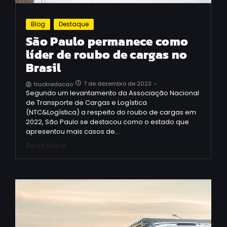
Blog
Destaque
São Paulo permanece como
líder de roubo de cargas no
Brasil
7 de dezembro de 2023
-
truckredacao
Segundo um levantamento da Associação Nacional
de Transporte de Cargas e Logística
(NTC&Logística) a respeito do roubo de cargas em
2022, São Paulo se destacou como o estado que
apresentou mais casos de…
Read More