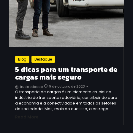
Blog
Destaque
5 dicas para um transporte de
cargas mais seguro
9 de outubro de 2023
-
truckredacao
O transporte de cargas é um elemento crucial na
indústria de transporte rodoviário, contribuindo para
a economia e a conectividade em todos os setores
da sociedade. Mas, mais do que isso, a entrega…
Read More