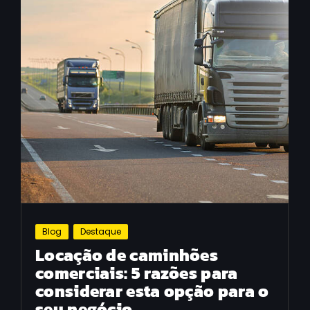
Blog
Destaque
Locação de caminhões
comerciais: 5 razões para
considerar esta opção para o
seu negócio