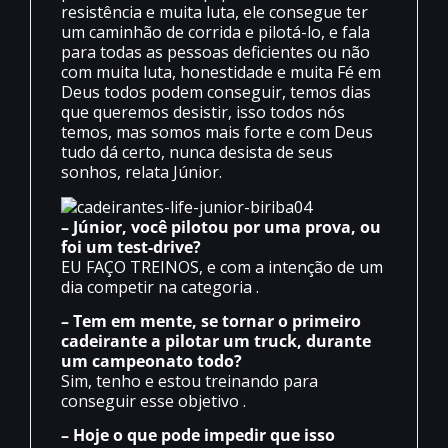
resistência e muita luta, ele consegue ter
um caminhão de corrida e pilotá-lo, e fala
para todas as pessoas deficientes ou não
com muita luta, honestidade e muita Fé em
Deus todos podem conseguir, temos dias
que queremos desistir, isso todos nós
temos, mas somos mais forte e com Deus
tudo dá certo, nunca desista de seus
sonhos, relata Júnior.
– Júnior, você pilotou por uma prova, ou
foi um test-drive?
EU FAÇO TREINOS, e com a intenção de um
dia competir na categoria .
– Tem em mente, se tornar o primeiro
cadeirante a pilotar um truck, durante
um campeonato todo?
Sim, tenho e estou treinando para
conseguir esse objetivo .
– Hoje o que pode impedir que isso