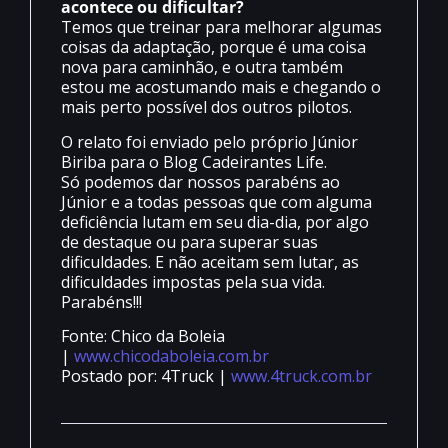
acontece ou dificultar?
Temos que treinar para melhorar algumas
coisas da adaptação, porque é uma coisa
nova para caminhão, e outra também
estou me acostumando mais e chegando o
mais perto possível dos outros pilotos.
O relato foi enviado pelo próprio Júnior
Biriba para o Blog Cadeirantes Life.
Só podemos dar nossos parabéns ao
Júnior e a todas pessoas que com alguma
deficiência lutam em seu dia-dia, por algo
de destaque ou para superar suas
dificuldades. E não aceitam sem lutar, as
dificuldades impostas pela sua vida.
Parabéns!!!
Fonte: Chico da Boleia
|
www.chicodaboleia.com.br
Postado por: 4Truck |
www.4truck.com.br