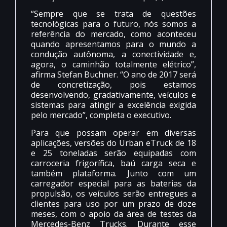
“Sempre que se trata de questões
tecnológicas para o futuro, nós somos a
referência do mercado, como aconteceu
quando apresentamos para o mundo a
condução autônoma, a conectividade e,
agora, o caminhão totalmente elétrico”,
afirma Stefan Buchner. “O ano de 2017 será
de concretização, pois estamos
desenvolvendo, gradativamente, veículos e
sistemas para atingir a excelência exigida
pelo mercado”, completa o executivo.
Para que possam operar em diversas
aplicações, versões do Urban eTruck de 18
e 25 toneladas serão equipadas com
carroceria frigorífica, baú carga seca e
também plataforma. Junto com um
carregador especial para as baterias da
propulsão, os veículos serão entregues a
clientes para uso por um prazo de doze
meses, com o apoio da área de testes da
Mercedes-Benz Trucks. Durante esse