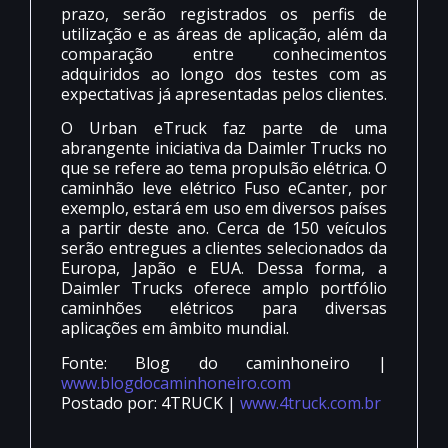
prazo, serão registrados os perfis de
utilização e as áreas de aplicação, além da
comparação entre conhecimentos
adquiridos ao longo dos testes com as
expectativas já apresentadas pelos clientes.
O Urban eTruck faz parte de uma
abrangente iniciativa da Daimler Trucks no
que se refere ao tema propulsão elétrica. O
caminhão leve elétrico Fuso eCanter, por
exemplo, estará em uso em diversos países
a partir deste ano. Cerca de 150 veículos
serão entregues a clientes selecionados da
Europa, Japão e EUA. Dessa forma, a
Daimler Trucks oferece amplo portfólio
caminhões elétricos para diversas
aplicações em âmbito mundial.
Fonte: Blog do caminhoneiro |
www.blogdocaminhoneiro.com
Postado por: 4TRUCK |
www.4truck.com.br