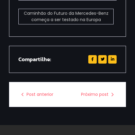
Caminhão do Futuro da Mercedes-Benz
começa a ser testado na Europa
Compartilhe:
Post anterior
Próximo post