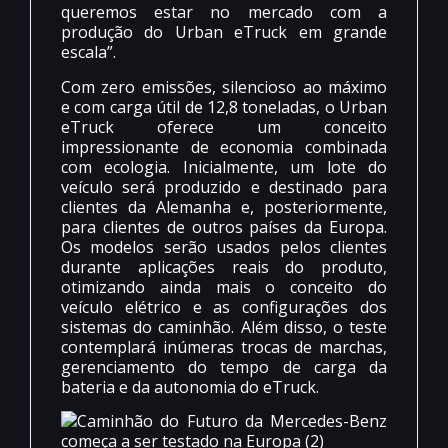
queremos estar no mercado com a
produção do Urban eTruck em grande
escala”.
Com zero emissões, silencioso ao máximo
e com carga útil de 12,8 toneladas, o Urban
eTruck oferece um conceito
impressionante de economia combinada
com ecologia. Inicialmente, um lote do
veículo será produzido e destinado para
clientes da Alemanha e, posteriormente,
para clientes de outros países da Europa.
Os modelos serão usados pelos clientes
durante aplicações reais do produto,
otimizando ainda mais o conceito do
veículo elétrico e as configurações dos
sistemas do caminhão. Além disso, o teste
contemplará inúmeras trocas de marchas,
gerenciamento do tempo de carga da
bateria e da autonomia do eTruck.