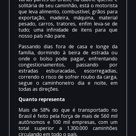
solitária de seu caminhão, está o motorista
que leva alimento, combustível, grãos para
exportação, madeira, máquina, material
pesado, carros, tratores, enfim leva-se de
tudo; uma infinidade de itens para que
nosso país não pare.
Passando dias fora de casa e longe da
família, dormindo à beira de estrada ou
onde o bolso pode pagar, enfrentando
congestionamentos, passando por
estradas esburacadas, escorregadias,
correndo o risco de sofrer roubo da carga,
segue o caminhoneiro dia e noite, em
todas as direções.
Quanto representa
Mais de 58% do que é transportado no
Brasil é feito pela força de mais de 560 mil
autônomos e 100 mil empresas, com um
total superior a 1.300.000 caminhões
circulando em todo o país.