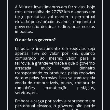
A falta de investimentos em ferrovias, hoje
com uma malha de 27.782 km e apenas um
terço produtiva, vai manter o percentual
elevado pelos próximos anos, enquanto o
governo não destinar redirecionar nossos
impostos.
O que faz o governo?
Embora o investimento em rodovias seja
apenas 15% do valor por km, quando
comparado ao mesmo valor para a
ferrovia, a grande verdade é que o governo
arrecada muito mais dinheiro
transportando os produtos pelas rodovias
do que pelas ferrovias. Isso se traduz pela
venda de combustíveis, pneus, compra de
caminhões, manutenção, pedágios,
serviços, etc.
Embora a carga por rodovia represente um
percentual elevado, o governo não perde