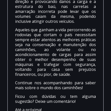
direção e provocando danos a carga e a
estrutura do baú, nas carretas a
amarração incorreta pode levar que os
volumes caiam da mesma, podendo
inclusive atingir outros veículos.
Aqueles que ganham a vida percorrendo as
rodovias que cortam o país necessitam
sempre estar atentos as melhores práticas
seja na conservação e manutenção dos
caminhões, ao volante ou no
acondicionamento de cargas para assim
obter o melhor desempenho de suas
máquinas e trafegar com segurança,
voltando para casa sem prejuízos
financeiros, ou pior, de saúde.
Continue nos acompanhando para saber
mais sobre o mundo dos caminhões!
Ficou com dúvidas ou tem alguma
sugestão? Deixe um comentário!
Até a próxima!