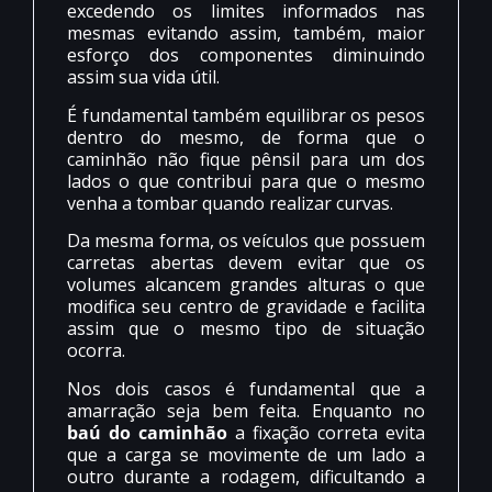
excedendo os limites informados nas
mesmas evitando assim, também, maior
esforço dos componentes diminuindo
assim sua vida útil.
É fundamental também equilibrar os pesos
dentro do mesmo, de forma que o
caminhão não fique pênsil para um dos
lados o que contribui para que o mesmo
venha a tombar quando realizar curvas.
Da mesma forma, os veículos que possuem
carretas abertas devem evitar que os
volumes alcancem grandes alturas o que
modifica seu centro de gravidade e facilita
assim que o mesmo tipo de situação
ocorra.
Nos dois casos é fundamental que a
amarração seja bem feita. Enquanto no
baú do caminhão
a fixação correta evita
que a carga se movimente de um lado a
outro durante a rodagem, dificultando a