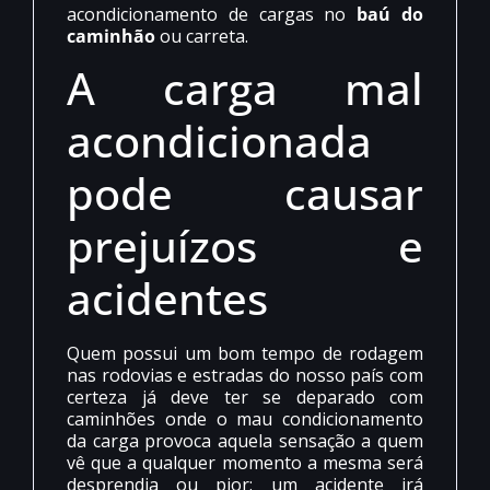
acondicionamento de cargas no
baú do
caminhão
ou carreta.
A carga mal
acondicionada
pode causar
prejuízos e
acidentes
Quem possui um bom tempo de rodagem
nas rodovias e estradas do nosso país com
certeza já deve ter se deparado com
caminhões onde o mau condicionamento
da carga provoca aquela sensação a quem
vê que a qualquer momento a mesma será
desprendia ou pior: um acidente irá