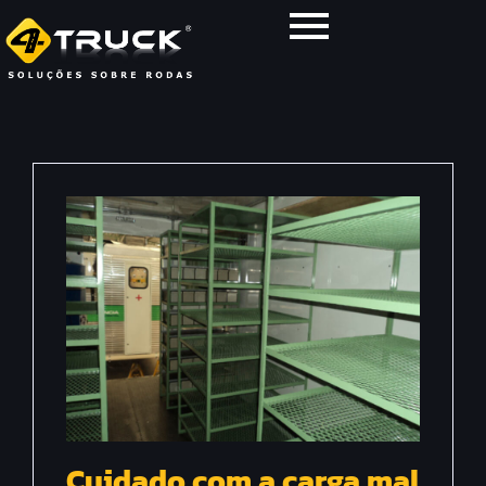
Cuidado com a carga mal