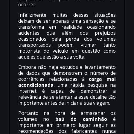
ocorrer.
Infelizmente muitas dessas situações
deixam de ser apenas uma sensação e se
transforma em realidade ocasionando
acidentes que além dos prejuízos
ocasionados pela perda dos volumes
transportados podem vitimar tanto
motorista do veículo em questão como
aqueles que estão a sua volta.
Embora não haja estudos e levantamento
de dados que demonstrem o número de
ocorrências relacionadas à
carga mal
acondicionada
, uma rápida pesquisa na
internet é capaz de demonstrar a
relevância de se atentar a esse detalhe tão
importante antes de iniciar a sua viagem.
Portanto na hora de armazenar os
volumes no
baú do caminhão
é
importante em primeiro lugar seguir as
recomendações dos fabricantes nunca