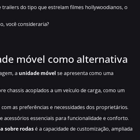
ailers do tipo que estrelam filmes hollywoodianos, o
ho, você consideraria?
ade móvel como alternativa
iagem, a
unidade móvel
se apresenta como uma
re chassis acoplados a um veículo de carga, como um
 com as preferências e necessidades dos proprietários.
 acessórios essenciais para funcionalidade e conforto.
a sobre rodas
é a capacidade de customização, ampliada