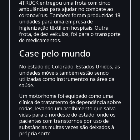
4TRUCK entregou uma frota com cinco
ambulâncias para ajudar no combate ao
coronavírus. Também foram produzidas 18
unidades para uma empresa de
higienização têxtil em hospitais. Outra
frota, de dez veículos, foi para o transporte
de medicamentos.
Case pelo mundo
No estado do Colorado, Estados Unidos, as
unidades móveis também estão sendo
utilizadas como instrumentos na área da
saúde.
Um motorhome foi equipado como uma
clínica de tratamento de dependência sobre
rodas, levando um acolhimento que salva
vidas para o nordeste do estado, onde os
pacientes com transtornos por uso de
substâncias muitas vezes são deixados à
própria sorte.