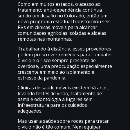
Como em muitos estados, o acesso ao
tratamento anti-dependência continua
sendo um desafio no Colorado, então um
novo programa estadual transformou seis
RVs em clínicas móveis para alcançar
comunidades agrícolas isoladas e aldeias
remotas nas montanhas.
Trabalhando à distância, esses provedores
podem prescrever remédios para combater
o vício e o risco sempre presente de
overdose, uma preocupação especialmente
crescente em meio ao isolamento e
estresse da pandemia.
Clínicas de saúde móveis existem há anos,
levando testes de visão, tratamento de
asma e odontologia a lugares sem
infraestrutura para os cuidados
adequados.
Mas usar a saúde sobre rodas para tratar
o vício não é tão comum. Nem equipar