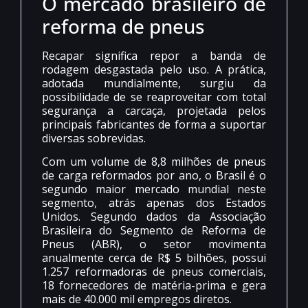
O mercado brasileiro de
reforma de pneus
Recapar significa repor a banda de
rodagem desgastada pelo uso. A prática,
adotada mundialmente, surgiu da
possibilidade de se reaproveitar com total
segurança a carcaça, projetada pelos
principais fabricantes de forma a suportar
diversas sobrevidas.
Com um volume de 8,8 milhões de pneus
de carga reformados por ano, o Brasil é o
segundo maior mercado mundial neste
segmento, atrás apenas dos Estados
Unidos. Segundo dados da Associação
Brasileira do Segmento de Reforma de
Pneus (ABR), o setor movimenta
anualmente cerca de R$ 5 bilhões, possui
1.257 reformadoras de pneus comerciais,
18 fornecedores de matéria-prima e gera
mais de 40.000 mil empregos diretos.