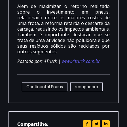
Além de maximizar o retorno realizado
sobre o investimento em pneus,
relacionado entre os maiores custos de
uma frota, a reforma retarda o descarte da
carcaça, reduzindo os impactos ambientais.
Também é importante destacar que se
trata de uma atividade não poluidora e que
seus resíduos sólidos são reciclados por
outros segmentos.
Postado por: 4Truck |
www.4truck.com.br
Continental Pneus
recapadora
Compartilhe: