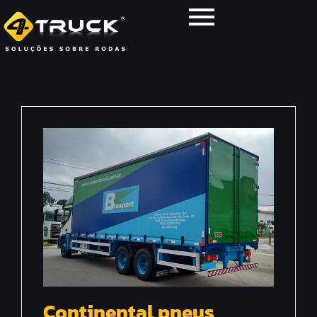
Continental pneus