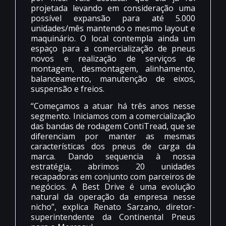
projetada levando em consideração uma
possível expansão para até 5.000
unidades/mês mantendo o mesmo layout e
maquinário. O local contempla ainda um
espaço para a comercialização de pneus
novos e realização de serviços de
montagem, desmontagem, alinhamento,
balanceamento, manutenção de eixos,
suspensão e freios.
“Começamos a atuar há três anos nesse
segmento. Iniciamos com a comercialização
das bandas de rodagem ContiTread, que se
diferenciam por manter as mesmas
características dos pneus de carga da
marca. Dando sequencia à nossa
estratégia, abrimos 20 unidades
recapadoras em conjunto com parceiros de
negócios. A Best Drive é uma evolução
natural da operação da empresa nesse
nicho”, explica Renato Sarzano, diretor-
superintendente da Continental Pneus