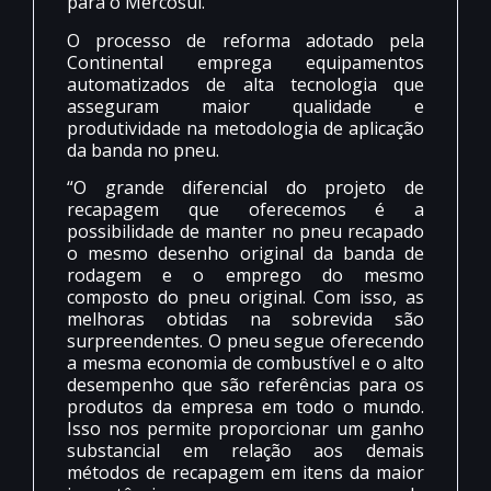
para o Mercosul.
O processo de reforma adotado pela
Continental emprega equipamentos
automatizados de alta tecnologia que
asseguram maior qualidade e
produtividade na metodologia de aplicação
da banda no pneu.
“O grande diferencial do projeto de
recapagem que oferecemos é a
possibilidade de manter no pneu recapado
o mesmo desenho original da banda de
rodagem e o emprego do mesmo
composto do pneu original. Com isso, as
melhoras obtidas na sobrevida são
surpreendentes. O pneu segue oferecendo
a mesma economia de combustível e o alto
desempenho que são referências para os
produtos da empresa em todo o mundo.
Isso nos permite proporcionar um ganho
substancial em relação aos demais
métodos de recapagem em itens da maior