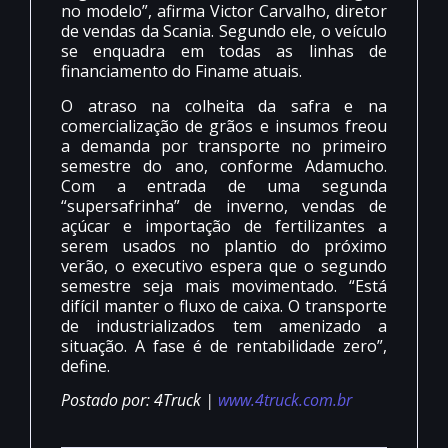
no modelo”, afirma Victor Carvalho, diretor
de vendas da Scania. Segundo ele, o veículo
se enquadra em todas as linhas de
financiamento do Finame atuais.
O atraso na colheita da safra e na
comercialização de grãos e insumos freou
a demanda por transporte no primeiro
semestre do ano, conforme Adamucho.
Com a entrada de uma segunda
“supersafrinha” de inverno, vendas de
açúcar e importação de fertilizantes a
serem usados no plantio do próximo
verão, o executivo espera que o segundo
semestre seja mais movimentado. “Está
difícil manter o fluxo de caixa. O transporte
de industrializados tem amenizado a
situação. A fase é de rentabilidade zero”,
define.
Postado por: 4Truck |
www.4truck.com.br