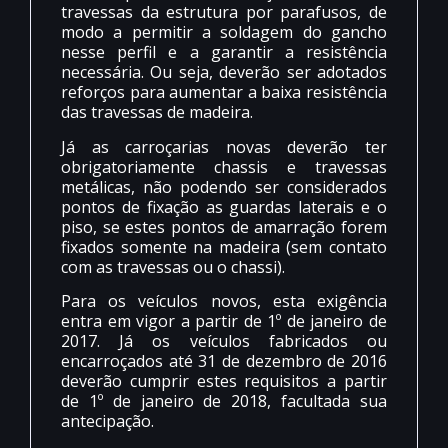
travessas da estrutura por parafusos, de
modo a permitir a soldagem do gancho
nesse perfil e a garantir a resistência
necessária. Ou seja, deverão ser adotados
reforços para aumentar a baixa resistência
das travessas de madeira.
Já as carroçarias novas deverão ter
obrigatoriamente chassis e travessas
metálicas, não podendo ser considerados
pontos de fixação as guardas laterais e o
piso, se estes pontos de amarração forem
fixados somente na madeira (sem contato
com as travessas ou o chassi).
Para os veículos novos, esta exigência
entra em vigor a partir de 1º de janeiro de
2017. Já os veículos fabricados ou
encarroçados até 31 de dezembro de 2016
deverão cumprir estes requisitos a partir
de 1º de janeiro de 2018, facultada sua
antecipação.