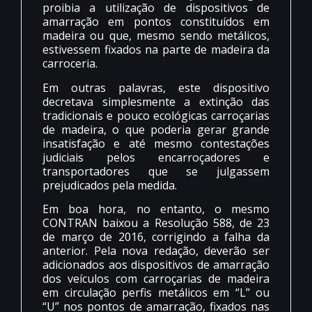
proibia a utilização de dispositivos de
amarração em pontos constituídos em
madeira ou que, mesmo sendo metálicos,
estivessem fixados na parte de madeira da
carroceria.
Em outras palavras, este dispositivo
decretava simplesmente a extinção das
tradicionais e pouco ecológicas carroçarias
de madeira, o que poderia gerar grande
insatisfação e até mesmo contestações
judiciais pelos encarroçadores e
transportadores que se julgassem
prejudicados pela medida.
Em boa hora, no entanto, o mesmo
CONTRAN baixou a Resolução 588, de 23
de março de 2016, corrigindo a falha da
anterior. Pela nova redação, deverão ser
adicionados aos dispositivos de amarração
dos veículos com carroçarias de madeira
em circulação perfis metálicos em “L” ou
“U” nos pontos de amarração, fixados nas