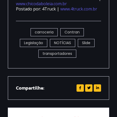
www.chicodaboleia.com.br
Postado por: 4Truck |
www.4truck.com.br
carroceria
Contran
Legislação
NOTÍCIAS
Slide
transportadores
Compartilhe: