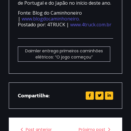
de Portugal e do Japão no início deste ano.
Fonte: Blog do Caminhoneiro
|
www.blogdocaminhoneiro.
Postado por: 4TRUCK |
www.4truck.com.br
Daimler entrega primeiros caminhões
elétricos: “O jogo começou”
Compartilhe:
Post anterior
Próximo post