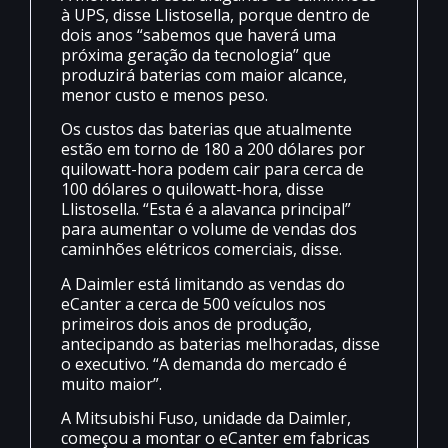
à UPS, disse Llistosella, porque dentro de
dois anos “sabemos que haverá uma
próxima geração da tecnologia” que
produzirá baterias com maior alcance,
menor custo e menos peso.
Os custos das baterias que atualmente
estão em torno de 180 a 200 dólares por
quilowatt-hora podem cair para cerca de
100 dólares o quilowatt-hora, disse
Llistosella. “Esta é a alavanca principal”
para aumentar o volume de vendas dos
caminhões elétricos comerciais, disse.
A Daimler está limitando as vendas do
eCanter a cerca de 500 veículos nos
primeiros dois anos de produção,
antecipando as baterias melhoradas, disse
o executivo. “A demanda do mercado é
muito maior”.
A Mitsubishi Fuso, unidade da Daimler,
começou a montar o eCanter em fabricas