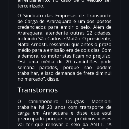
terceirizado.
O Sindicato das Empresas de Transporte
de Carga de Araraquara é um dos postos
credenciados para emitir o selo. Além de
Araraquara, atendente outras 22 cidades,
incluindo São Carlos e Matão. O presidente,
Natal Arnosti, ressaltou que antes o prazo
médio para a emissão era de dois dias. Com
a demora, os motoristas ficam no prejuízo.
“Há uma média de 20 caminhões pode
semana parados, porque não podem
trabalhar, e isso demanda de frete diminui
no mercado”, disse.
Transtornos
O caminhoneiro Douglas Machioni
trabalha há 20 anos com transporte de
carga em Araraquara e disse que está
preocupado porque nos próximos meses
vai ter que renovar o selo da ANTT. “A