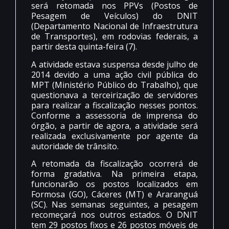
será retomada nos PPVs (Postos de
Pesagem de Veículos) do DNIT
(Departamento Nacional de Infraestrutura
de Transportes), em rodovias federais, a
partir desta quinta-feira (7).
A atividade estava suspensa desde julho de
2014 devido a uma ação civil pública do
MPT (Ministério Público do Trabalho), que
questionava a terceirização de servidores
para realizar a fiscalização nesses pontos.
Conforme a assessoria de imprensa do
órgão, a partir de agora, a atividade será
realizada exclusivamente por agente da
autoridade de trânsito.
A retomada da fiscalização ocorrerá de
forma gradativa. Na primeira etapa,
funcionarão os postos localizados em
Formosa (GO), Cáceres (MT) e Araranguá
(SC). Nas semanas seguintes, a pesagem
recomeçará nos outros estados. O DNIT
tem 29 postos fixos e 26 postos móveis de