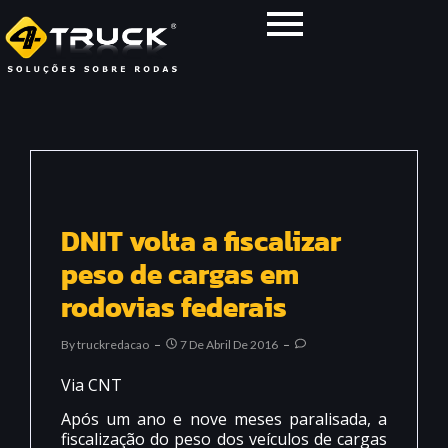
DNIT volta a fiscalizar
peso de cargas em
rodovias federais
By
Truckredacao
7 De Abril De 2016
Via CNT
Após um ano e nove meses paralisada, a
fiscalização do peso dos veículos de cargas