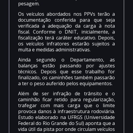
pesagem.
Os veículos abordados nos PPVs terão a
documentação conferida para que seja
verificada a adequação da carga à nota
fiscal. Conforme o DNIT, inicialmente, a
fiscalização terá caráter educativo. Depois,
os veículos infratores estarão sujeitos a
multa e medidas administrativas.
Ainda segundo o Departamento, as
balanças estão passando por ajustes
técnicos. Depois que esse trabalho for
finalizado, os caminhões também passarão
a ter o peso auferido pelos equipamentos.
Além de ser infração de trânsito e o
caminhão ficar retido para regularização,
trafegar com mais carga que o limite
provoca danos à infraestrutura rodoviária.
Estudo elaborado na UFRGS (Universidade
Federal do Rio Grande do Sul) aponta que a
vida útil da pista por onde circulam veículos