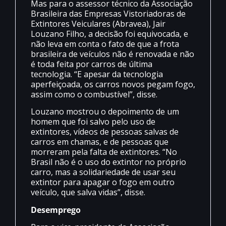
Mas para o assessor técnico da Associação
Brasileira das Empresas Vistoriadoras de
Extintores Veiculares (Abravea), Jair
Louzano Filho, a decisão foi equivocada, e
não leva em conta o fato de que a frota
brasileira de veículos não é renovada e não
é toda feita por carros de última
tecnologia. “E apesar da tecnologia
aperfeiçoada, os carros novos pegam fogo,
assim como o combustível”, disse.
Louzano mostrou o depoimento de um
homem que foi salvo pelo uso de
extintores, vídeos de pessoas salvas de
carros em chamas, e de pessoas que
morreram pela falta de extintores. “No
Brasil não é o uso do extintor no próprio
carro, mas a solidariedade de usar seu
extintor para apagar o fogo em outro
veículo, que salva vidas”, disse.
Desemprego