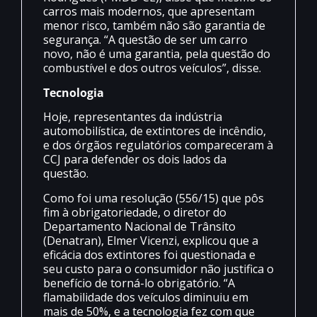
carros mais modernos, que apresentam
menor risco, também não são garantia de
segurança. “A questão de ser um carro
novo, não é uma garantia, pela questão do
combustível e dos outros veículos”, disse.
Tecnologia
Hoje, representantes da indústria
automobilística, de extintores de incêndio,
e dos órgãos regulatórios compareceram à
CCJ para defender os dois lados da
questão.
Como foi uma resolução (556/15) que pôs
fim à obrigatoriedade, o diretor do
Departamento Nacional de Trânsito
(Denatran), Elmer Vicenzi, explicou que a
eficácia dos extintores foi questionada e
seu custo para o consumidor não justifica o
benefício de torná-lo obrigatório. “A
flamabilidade dos veículos diminuiu em
mais de 50%, e a tecnologia fez com que