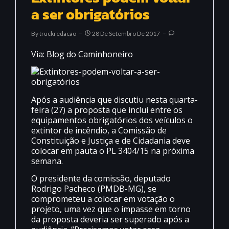
a ser obrigatórios
By
Truckredacao
28 De Setembro De 2017
Via: Blog do Caminhoneiro
Após a audiência que discutiu nesta quarta-
feira (27) a proposta que inclui entre os
equipamentos obrigatórios dos veículos o
extintor de incêndio, a Comissão de
Constituição e Justiça e de Cidadania deve
colocar em pauta o PL 3404/15 na próxima
semana.
O presidente da comissão, deputado
Rodrigo Pacheco (PMDB-MG), se
comprometeu a colocar em votação o
projeto, uma vez que o impasse em torno
da proposta deveria ser superado após a