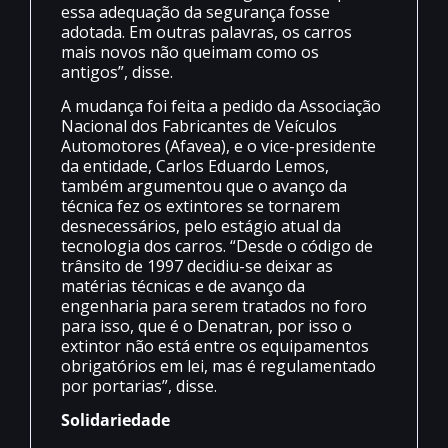
essa adequação da segurança fosse
adotada. Em outras palavras, os carros
mais novos não queimam como os
antigos”, disse.
A mudança foi feita a pedido da Associação
Nacional dos Fabricantes de Veículos
Automotores (Afavea), e o vice-presidente
da entidade, Carlos Eduardo Lemos,
também argumentou que o avanço da
técnica fez os extintores se tornarem
desnecessários, pelo estágio atual da
tecnologia dos carros. “Desde o código de
trânsito de 1997 decidiu-se deixar as
matérias técnicas e de avanço da
engenharia para serem tratados no foro
para isso, que é o Denatran, por isso o
extintor não está entre os equipamentos
obrigatórios em lei, mas é regulamentado
por portarias”, disse.
Solidariedade