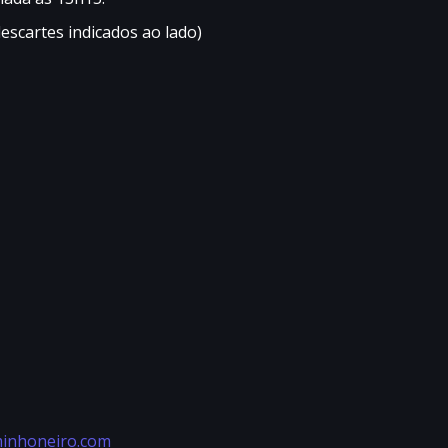
escartes indicados ao lado)
inhoneiro.com