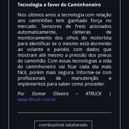
Tecnologia a favor do Caminhoneiro
Nos últimos anos a tecnologia com relação
aos caminhões tem ganhado força no
mercado. Sensores de freio acionados
automaticamente, câmeras de
monitoramento dos olhos do motorista
para identificar se o mesmo está dormindo
ao volante e painéis com dados que
mostram até mesmo a pressão dos pneus
do caminhão. Com essas tecnologias a vida
do caminhoneiro vai ficar cada dia mais
fácil, porém mais segura. Informe-se com
profissionais de manutenção e
implementos para saber como proceder.
Por Osmar Oliveira – 4TRUCK |
www.4truck.com.br
combustível adulterado