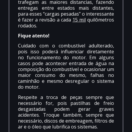
trafegam as maiores distancias, fazendo
entregas entre estados mais distantes,
para esses “cargas pesadas” o interessante
é fazer a revisão a cada
15 mil
quilômetros
rodados.
Fique atento!
Cuidado com o combustível adulterado,
pois isso poderá influenciar diretamente
no funcionamento do motor. Em alguns
casos pode acontecer entrada de água na
composição do combustível e ocasionar um
maior consumo do mesmo, falhas no
caminhão e mesmo desregular o sistema
do motor.
Respeite a troca de peças sempre que
necessário for, pois pastilhas de freio
desgastadas podem gerar graves
acidentes. Troque também, sempre que
necessário, discos de embreagem, filtros de
ar e o óleo que lubrifica os sistemas.