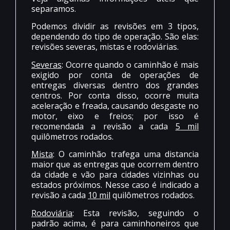
separamos.
Podemos dividir as revisões em 3 tipos,
dependendo do tipo de operação. São elas:
revisões severas, mistas e rodoviárias.
Severas
: Ocorre quando o caminhão é mais
exigido por conta de operações de
entregas diversas dentro dos grandes
centros. Por conta disso, ocorre muita
aceleração e freada, causando desgaste no
motor, eixo e freios; por isso é
recomendada a revisão a cada
5 mil
quilômetros rodados.
Mista
: O caminhão trafega uma distancia
maior que as entregas que ocorrem dentro
da cidade e vão para cidades vizinhas ou
estados próximos. Nesse caso é indicado a
revisão a cada
10 mil
quilômetros rodados.
Rodoviária
: Esta revisão, seguindo o
padrão acima, é para caminhoneiros que