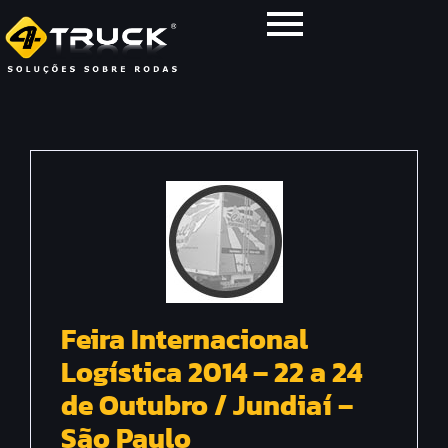
Feira Internacional
Logística 2014 – 22 a 24
de Outubro / Jundiaí –
São Paulo