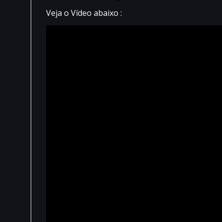
Veja o Vídeo abaixo :