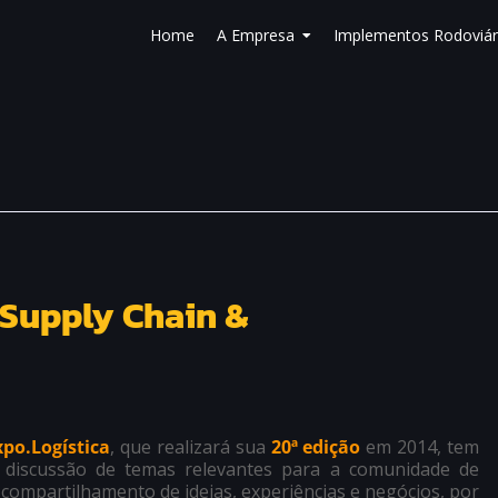
Home
A Empresa
Implementos Rodoviár
 Supply Chain &
po.Logística
, que realizará sua
20ª edição
em 2014, tem
 discussão de temas relevantes para a comunidade de
compartilhamento de ideias, experiências e negócios, por