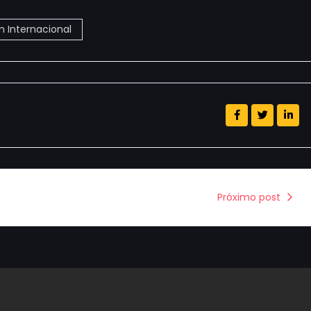
 Internacional
Próximo post